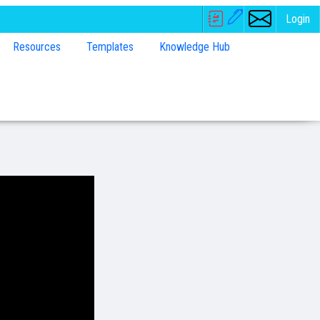
Login
Resources
Templates
Knowledge Hub