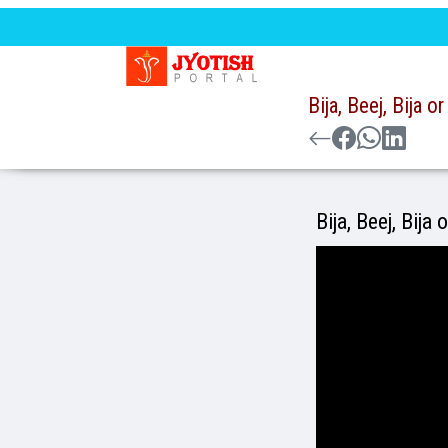
Bija, Beej, Bija 
Bija, Beej, Bija